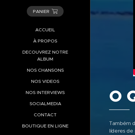
PANIER
ACCUEIL
À PROPOS
DECOUVREZ NOTRE
ALBUM
NOS CHANSONS
NOS VIDEOS
O 
NOS INTERVIEWS
SOCIALMEDIA
CONTACT
Também den
BOUTIQUE EN LIGNE
líderes de