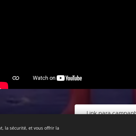
Link para campan
 la sécurité, et vous offrir la