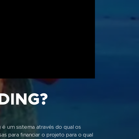
DING?
 é um sistema através do qual os
as para financiar o projeto para o qual