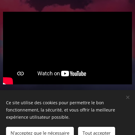
Share
Ce site utilise des cookies pour permettre le bon
fonctionnement, la sécurité, et vous offrir la meilleure
expérience utilisateur possible.
© 2024 TheCAPSofficial. Tous droits réservés.
N'acceptez que le nécessaire
Tout accepter