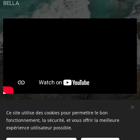
BELLA.
Share
Ce site utilise des cookies pour permettre le bon
fonctionnement, la sécurité, et vous offrir la meilleure
expérience utilisateur possible.
© 2024 TheCAPSofficial. Tous droits réservés.