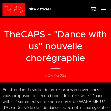
Site officiel
TheCAPS - "Dance with
us" nouvelle
chorégraphie
06/07/2022
En attendant la sortie de notre prochain cover, nous
vous proposons le second opus de notre série "Dance
with us" sur un extrait de notre cover de WAKE ME UP
d'Avicii. Relevé le défi de danser avec notre chorégraphe