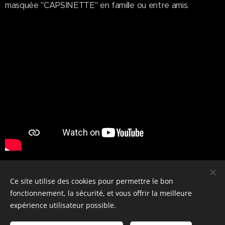
masquée "CAPSINETTE" en famille ou entre amis.
Share
Ce site utilise des cookies pour permettre le bon
fonctionnement, la sécurité, et vous offrir la meilleure
expérience utilisateur possible.
© 2024 TheCAPSofficial. Tous droits réservés.