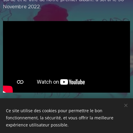
Novembre 2022.
Share
Ce site utilise des cookies pour permettre le bon
fonctionnement, la sécurité, et vous offrir la meilleure
expérience utilisateur possible.