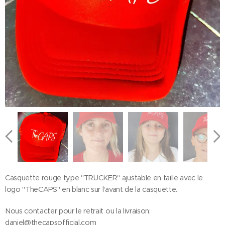
Casquette rouge type "TRUCKER" ajustable en taille avec le
logo "TheCAPS" en blanc sur l'avant de la casquette.
Nous contacter pour le retrait ou la livraison:
daniel@thecapsofficial.com