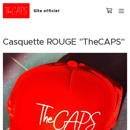
Site officiel
Casquette ROUGE "TheCAPS"