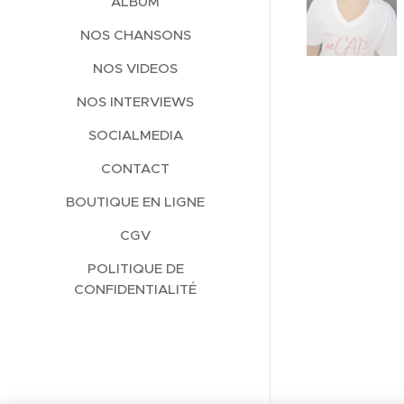
ALBUM
NOS CHANSONS
NOS VIDEOS
NOS INTERVIEWS
SOCIALMEDIA
CONTACT
BOUTIQUE EN LIGNE
CGV
POLITIQUE DE
CONFIDENTIALITÉ