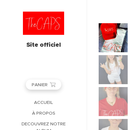
Site officiel
PANIER
ACCUEIL
À PROPOS
DECOUVREZ NOTRE